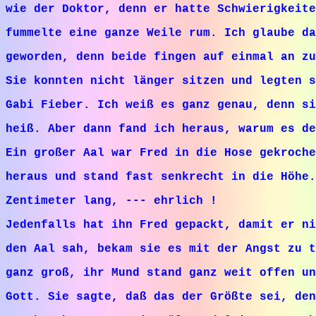
wie der Doktor, denn er hatte Schwierigkeite
fummelte eine ganze Weile rum. Ich glaube da
geworden, denn beide fingen auf einmal an zu
Sie konnten nicht länger sitzen und legten 
Gabi Fieber. Ich weiß es ganz genau, denn si
heiß. Aber dann fand ich heraus, warum es de
Ein großer Aal war Fred in die Hose gekroche
heraus und stand fast senkrecht in die Höhe.
Zentimeter lang, --- ehrlich !
Jedenfalls hat ihn Fred gepackt, damit er ni
den Aal sah, bekam sie es mit der Angst zu t
ganz groß, ihr Mund stand ganz weit offen un
Gott. Sie sagte, daß das der Größte sei, den