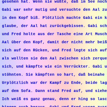
gesehen hat. Wenn sie wüßte, daß im See noch
Gabi war sehr mutig und versuchte den Aal zu
in den Kopf biß. Plötzlich machte Gabi ein k
glaube, der Aal hat zurückgebissen. Gabi sch
und Fred holte aus der Tasche eine Art Musch
Aal über den Kopf, damit der nicht mehr beiß
sich auf den Rücken, und Fred legte sich auf
als wollten sie den Aal zwischen sich zerque
sich, und kämpfte wie ein Verrückter. Gabi u
stöhnten. Sie kämpften so hart, daß beinahe
Urplötzlich war der Kampf zu Ende, beide lag
auf dem Sofa. Dann stand Fred auf, und siehe
Ich weiß es ganz genau, denn er hing so lasc