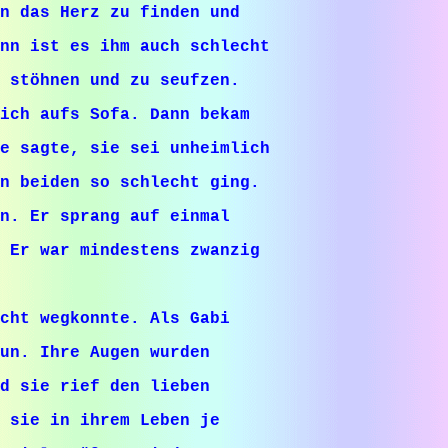
n das Herz zu finden und
nn ist es ihm auch schlecht
 stöhnen und zu seufzen.
sich aufs Sofa. Dann bekam
e sagte, sie sei unheimlich
n beiden so schlecht ging.
n. Er sprang auf einmal
 Er war mindestens zwanzig
cht wegkonnte. Als Gabi
un. Ihre Augen wurden
d sie rief den lieben
 sie in ihrem Leben je