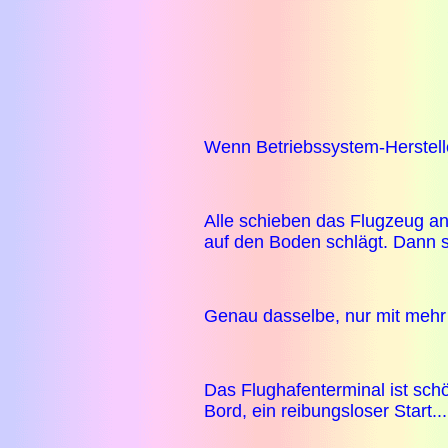
Wenn Betriebssystem-Hersteller
Alle schieben das Flugzeug an 
auf den Boden schlägt. Dann sc
Genau dasselbe, nur mit mehr 
Das Flughafenterminal ist sc
Bord, ein reibungsloser Start.