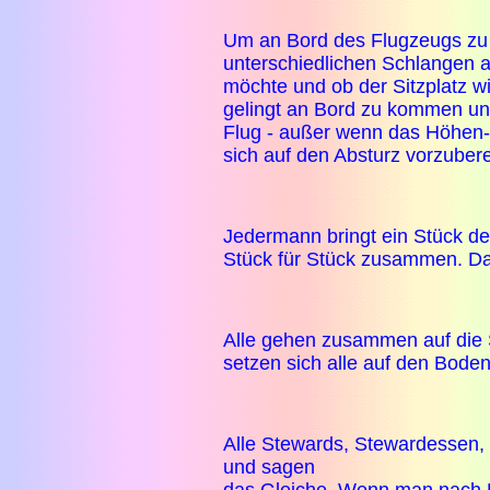
Um an Bord des Flugzeugs zu
unterschiedlichen Schlangen 
möchte und ob der Sitzplatz w
gelingt an Bord zu kommen u
Flug - außer wenn das Höhen- 
sich auf den Absturz vorzubere
Jedermann bringt ein Stück de
Stück für Stück zusammen. Da
Alle gehen zusammen auf die 
setzen sich alle auf den Boden
Alle Stewards, Stewardessen, 
und sagen