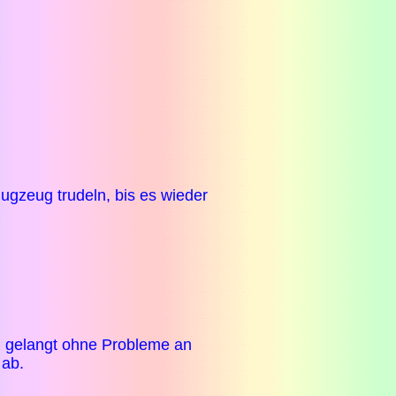
ugzeug trudeln, bis es wieder
n gelangt ohne Probleme an
 ab.